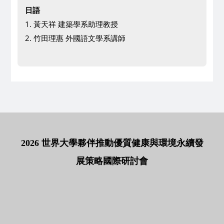
日語
1. 黃天祥 建築學系助理教授
2. 竹田理惠 外國語文學系講師
2026 世界大學夥伴推動優質健康與環境永續發
展策略國際研討會