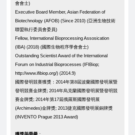
會會士)
Executive Board Member, Asian Federation of
Biotechnology (AFOB) (Since 2010) (亞洲生物技術
聯盟執行委員會委員)
Fellow, International Bioprocessing Assosication
(IBA) (2018) (國際生物程序學會會士)
Outstanding Scientist Award of the International
Forum on Industrial Bioprocesses (IFIBiop;
http://www.ifibiop.org/) (2014.9)
國際發明競賽獲獎：2014年第8屆波蘭國際發明展暨
發明競賽金牌獎; 2014年烏克蘭國際發明展暨發明競
賽金牌獎; 2014年第17屆俄羅斯國際發明展
(Archimedes)金牌獎; 2013捷克國際發明展銅牌獎
(INVENTO Prague 2013 Award)
獲獎與榮譽
：