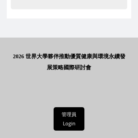
2026 世界大學夥伴推動優質健康與環境永續發
展策略國際研討會
管理員
Login