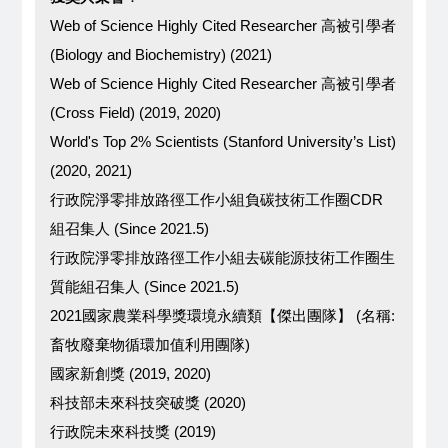
Web of Science Highly Cited Researcher 高被引學者
(Biology and Biochemistry) (2021)
Web of Science Highly Cited Researcher 高被引學者
(Cross Field) (2019, 2020)
World's Top 2% Scientists (Stanford University’s List)
(2020, 2021)
行政院淨零排放路徑工作小組負碳技術工作圈CDR
組召集人 (Since 2021.5)
行政院淨零排放路徑工作小組去碳能源技術工作圈生
質能組召集人 (Since 2021.5)
2021國家農業科學獎環境永續類【傑出團隊】 (名稱:
畜牧廢棄物循環加值利用團隊)
國家新創獎 (2019, 2020)
科技部未來科技突破獎 (2020)
行政院未來科技獎 (2019)