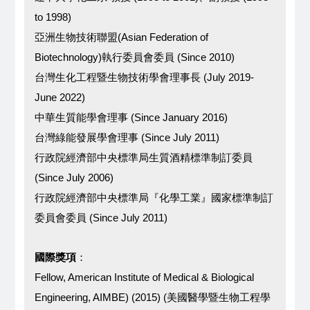
to 1998)
亞洲生物技術聯盟(Asian Federation of
Biotechnology)執行委員會委員 (Since 2010)
台灣生化工程暨生物技術學會理事長 (July 2019-
June 2022)
中華生質能學會理事 (Since January 2016)
台灣綠能發展學會理事 (Since July 2011)
行政院經濟部中央標準局生質酒精標準制訂委員
(Since July 2006)
行政院經濟部中央標準局『化學工業』國家標準制訂
委員會委員 (Since July 2011)
國際獎項
：
Fellow, American Institute of Medical & Biological
Engineering, AIMBE) (2015) (美國醫學暨生物工程學