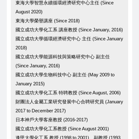
東海大學智慧永續循環經濟研究中心主任 (Since
August 2020)
東海大學榮譽講座 (Since 2018)
國立成功大學化工系 講座教授 (Since January, 2016)
國立成功大學循環經濟研究中心 主任 (Since January
2018)
國立成功大學能源科技與策略研究中心 副主任
(Since January, 2016)
國立成功大學生物科技中心 副主任 (May 2009 to
January 2015)
國立成功大學化工系 特聘教授 (Since August, 2006)
財團法人金屬工業研究發展中心合聘研究員 (January
2017 to December 2017)
日本神戶大學客座教授 (2016-2017)
國立成功大學化工系教授 (Since August 2001)
逢甲大學化工系 教授 (1998 to 2001)、副教授 (1993