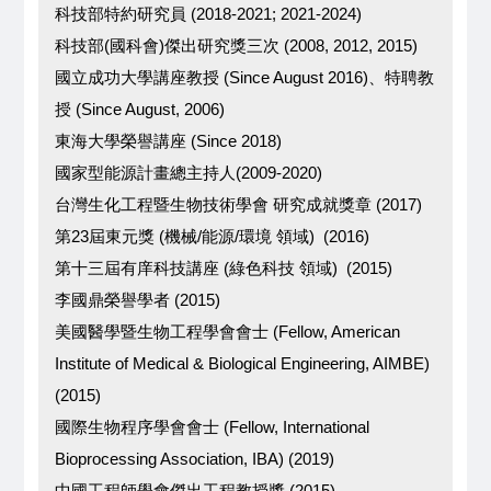
科技部特約研究員 (2018-2021; 2021-2024)
科技部(國科會)傑出研究獎三次 (2008, 2012, 2015)
國立成功大學講座教授 (Since August 2016)、特聘教
授 (Since August, 2006)
東海大學榮譽講座 (Since 2018)
國家型能源計畫總主持人(2009-2020)
台灣生化工程暨生物技術學會 研究成就獎章 (2017)
第23屆東元獎 (機械/能源/環境 領域) (2016)
第十三屆有庠科技講座 (綠色科技 領域) (2015)
李國鼎榮譽學者 (2015)
美國醫學暨生物工程學會會士 (Fellow, American
Institute of Medical & Biological Engineering, AIMBE)
(2015)
國際生物程序學會會士 (Fellow, International
Bioprocessing Association, IBA) (2019)
中國工程師學會傑出工程教授獎 (2015)