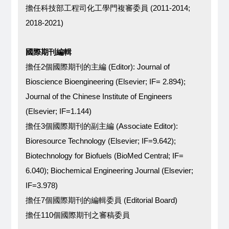
擔任科技部工程司化工學門複審委員 (2011-2014;
2018-2021)
國際期刊編輯
擔任2個國際期刊的主編 (Editor): Journal of
Bioscience Bioengineering (Elsevier; IF= 2.894);
Journal of the Chinese Institute of Engineers
(Elsevier; IF=1.144)
擔任3個國際期刊的副主編 (Associate Editor):
Bioresource Technology (Elsevier; IF=9.642);
Biotechnology for Biofuels (BioMed Central; IF=
6.040); Biochemical Engineering Journal (Elsevier;
IF=3.978)
擔任7個國際期刊的編輯委員 (Editorial Board)
擔任110個國際期刊之審稿委員