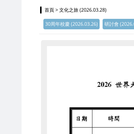
首頁
> 文化之旅 (2026.03.28)
30周年校慶 (2026.03.26)
研討會 (2026.0