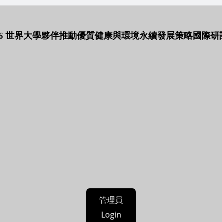
026 世界大學夥伴推動優質健康與環境永續發展策略國際研
管理員
Login