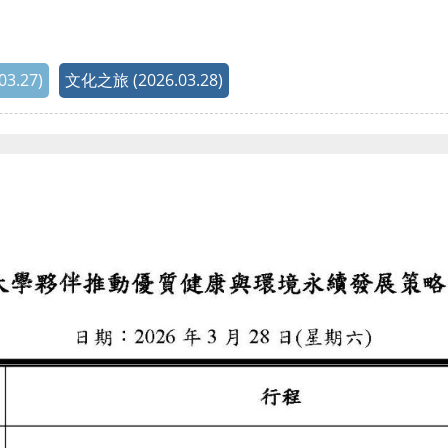
3.27)
文化之旅 (2026.03.28)