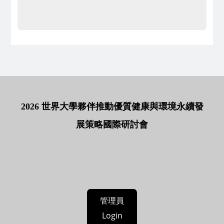
2026 世界大學夥伴推動優質健康與環境永續發
展策略國際研討會
管理員
Login